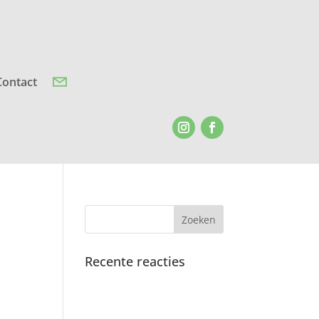
Contact
Recente reacties