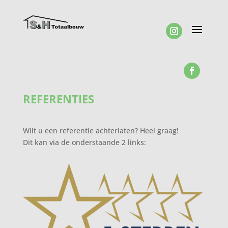
REFERENTIES
Wilt u een referentie achterlaten? Heel graag!
Dit kan via de onderstaande 2 links: