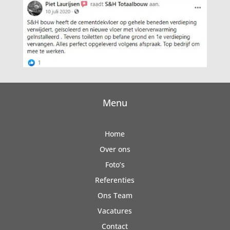
Menu
Home
Over ons
Foto’s
Referenties
Ons Team
Vacatures
Contact