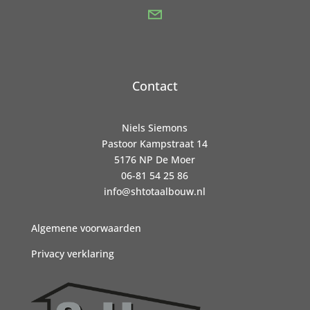
Contact
Niels Siemons
Pastoor Kampstraat 14
5176 NP De Moer
06-81 54 25 86
info@shtotaalbouw.nl
Algemene voorwaarden
Privacy verklaring